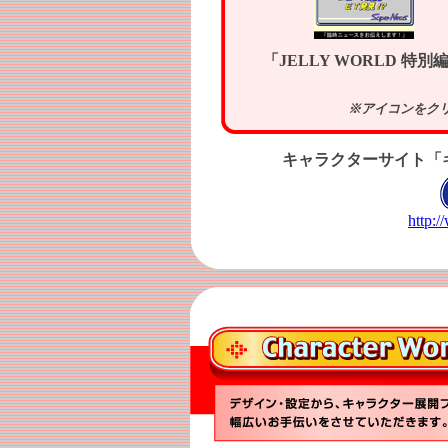
「JELLY WORLD 特別
※アイコンをクリ
キャラクターサイト「
http:/